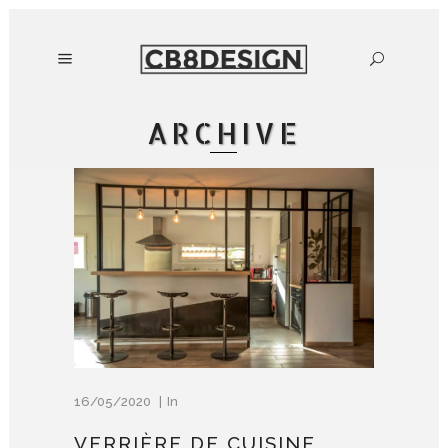
ARCHIVE
16/05/2020
In
VERRIÈRE DE CUISINE