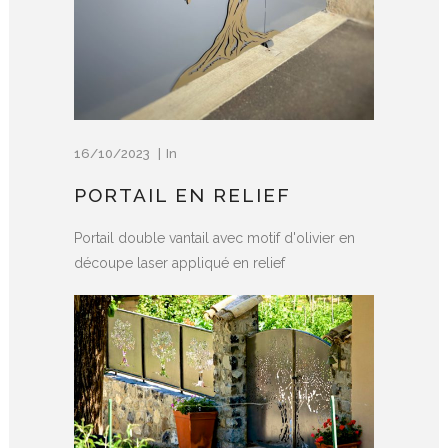
16/10/2023
In
PORTAIL EN RELIEF
Portail double vantail avec motif d'olivier en
découpe laser appliqué en relief