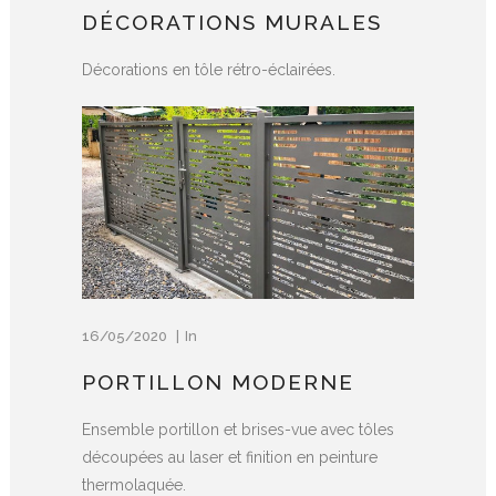
DÉCORATIONS MURALES
Décorations en tôle rétro-éclairées.
16/05/2020
In
PORTILLON MODERNE
Ensemble portillon et brises-vue avec tôles
découpées au laser et finition en peinture
thermolaquée.