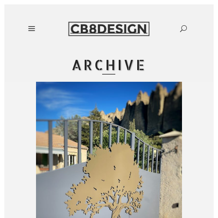
ARCHIVE