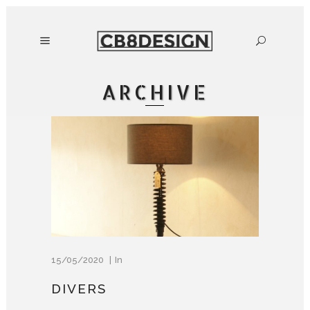
ARCHIVE
15/05/2020
In
DIVERS