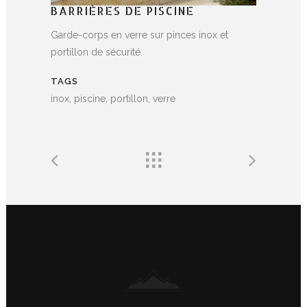
BARRIÈRES DE PISCINE
Garde-corps en verre sur pinces inox et
portillon de sécurité.
TAGS
inox, piscine, portillon, verre